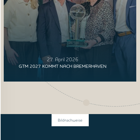
27. April 2026
GTM 2027 KOMMT NACH BREMERHAVEN
Bildnachweise