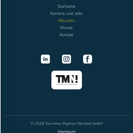
Startseite
Karriere und Jobs
Aktuelles
Presse
Kontakt
© 2026 Tourismus-Agentur Nordsee GmbH
Impressum