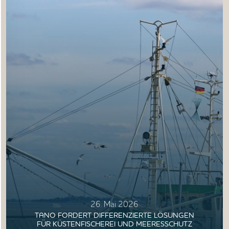
26. Mai 2026
TANO FORDERT DIFFERENZIERTE LÖSUNGEN
FÜR KÜSTENFISCHEREI UND MEERESSCHUTZ