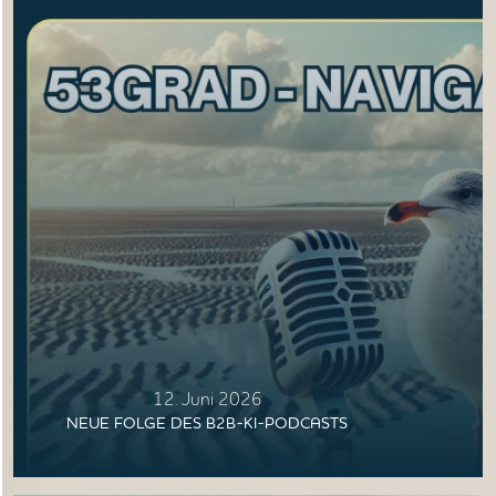
12. Juni 2026
NEUE FOLGE DES B2B-KI-PODCASTS