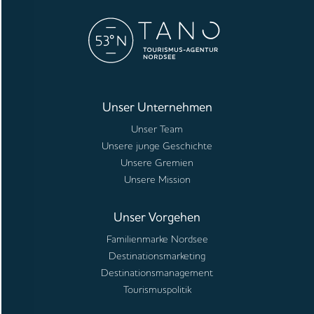
Unser Unternehmen
Unser Team
Unsere junge Geschichte
Unsere Gremien
Unsere Mission
Unser Vorgehen
Familienmarke Nordsee
Destinationsmarketing
Destinationsmanagement
Tourismuspolitik