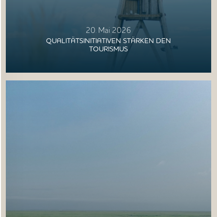
20. Mai 2026
QUALITÄTSINITIATIVEN STÄRKEN DEN
TOURISMUS