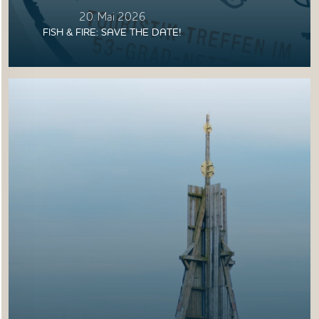
20. Mai 2026
FISH & FIRE: SAVE THE DATE!