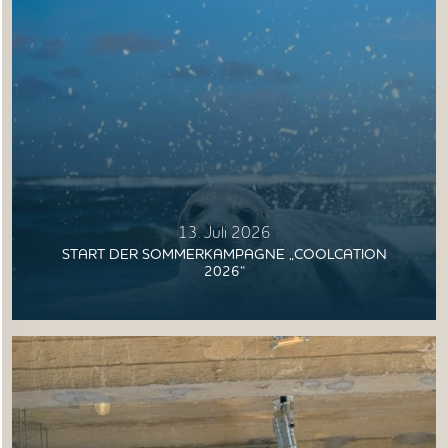
13. Juli 2026
START DER SOMMERKAMPAGNE „COOLCATION
2026“
STARTSEITE
UNTERNEHMEN
VORGEHEN