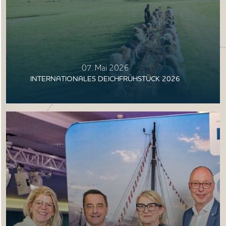
07. Mai 2026
INTERNATIONALES DEICHFRÜHSTÜCK 2026