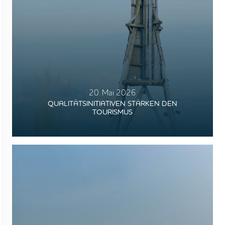
20. Mai 2026
QUALITÄTSINITIATIVEN STÄRKEN DEN
TOURISMUS