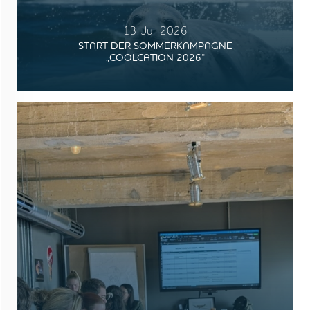
13. Juli 2026
START DER SOMMERKAMPAGNE
„COOLCATION 2026“