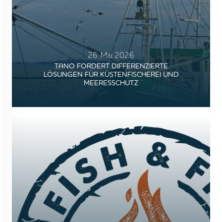
26. Mai 2026
TANO FORDERT DIFFERENZIERTE
LÖSUNGEN FÜR KÜSTENFISCHEREI UND
MEERESSCHUTZ