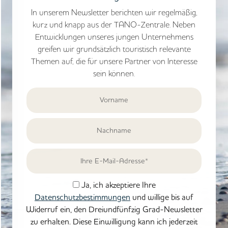
In unserem Newsletter berichten wir regelmäßig,
kurz und knapp aus der TANO-Zentrale. Neben
Entwicklungen unseres jungen Unternehmens
greifen wir grundsätzlich touristisch relevante
Themen auf, die für unsere Partner von Interesse
sein können.
Ja, ich akzeptiere Ihre
Datenschutzbestimmungen
und willige bis auf
Widerruf ein, den Dreiundfünfzig Grad-Newsletter
zu erhalten. Diese Einwilligung kann ich jederzeit