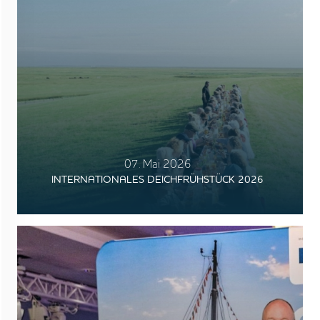
07. Mai 2026
INTERNATIONALES DEICHFRÜHSTÜCK 2026