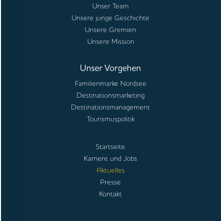
Unser Team
Unsere junge Geschichte
Unsere Gremien
Unsere Mission
Unser Vorgehen
Familienmarke Nordsee
Destinationsmarketing
Destinationsmanagement
Tourismuspolitik
Startseite
Karriere und Jobs
Aktuelles
Presse
Kontakt