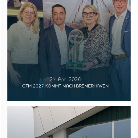
27. April 2026
GTM 2027 KOMMT NACH BREMERHAVEN