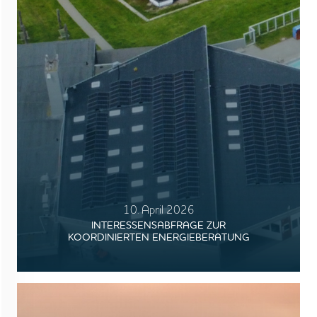
10. April 2026
INTERESSENSABFRAGE ZUR
KOORDINIERTEN ENERGIEBERATUNG