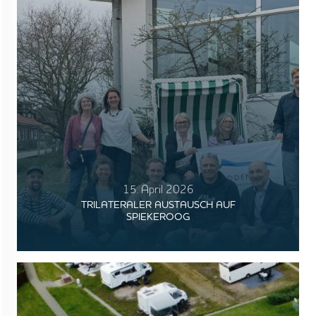
15. April 2026
TRILATERALER AUSTAUSCH AUF
SPIEKEROOG