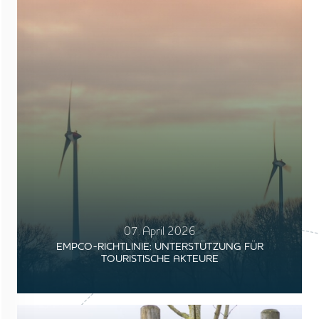
07. April 2026
EMPCO-RICHTLINIE: UNTERSTÜTZUNG FÜR
TOURISTISCHE AKTEURE