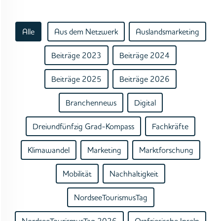
Alle
Aus dem Netzwerk
Auslandsmarketing
Beiträge 2023
Beiträge 2024
Beiträge 2025
Beiträge 2026
Branchennews
Digital
Dreiundfünfzig Grad-Kompass
Fachkräfte
Klimawandel
Marketing
Marktforschung
Mobilität
Nachhaltigkeit
NordseeTourismusTag