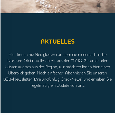
AKTUELLES
Hier finden Sie Neuigkeiten rund um die niedersächsische
Nordsee. Ob Aktuelles direkt aus der TANO-Zentrale oder
Wissenswertes aus der Region, wir möchten Ihnen hier einen
Überblick geben. Noch einfacher: Abonnieren Sie unseren
B2B-Newsletter "Dreiundfünfzig Grad-News" und erhalten Sie
regelmäßig ein Update von uns.