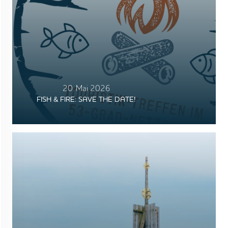
20. Mai 2026
FISH & FIRE: SAVE THE DATE!