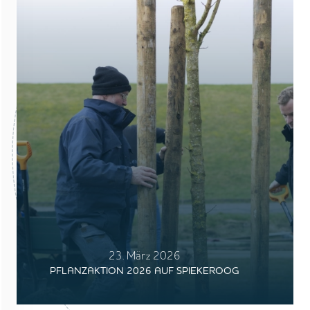
23. März 2026
PFLANZAKTION 2026 AUF SPIEKEROOG