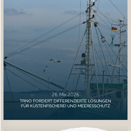
26. Mai 2026
TANO FORDERT DIFFERENZIERTE LÖSUNGEN
FÜR KÜSTENFISCHEREI UND MEERESSCHUTZ