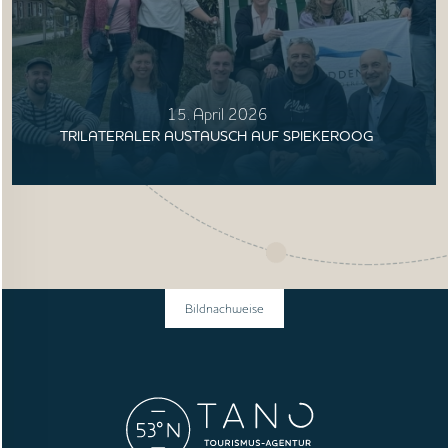
15. April 2026
TRILATERALER AUSTAUSCH AUF SPIEKEROOG
Bildnachweise