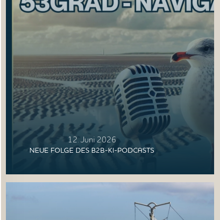
12. Juni 2026
NEUE FOLGE DES B2B-KI-PODCASTS