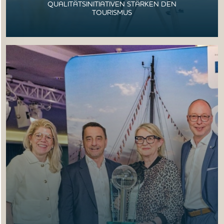
QUALITÄTSINITIATIVEN STÄRKEN DEN
TOURISMUS