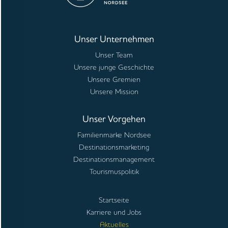
Unser Unternehmen
Unser Team
Unsere junge Geschichte
Unsere Gremien
Unsere Mission
Unser Vorgehen
Familienmarke Nordsee
Destinationsmarketing
Destinationsmanagement
Tourismuspolitik
Startseite
Karriere und Jobs
Aktuelles