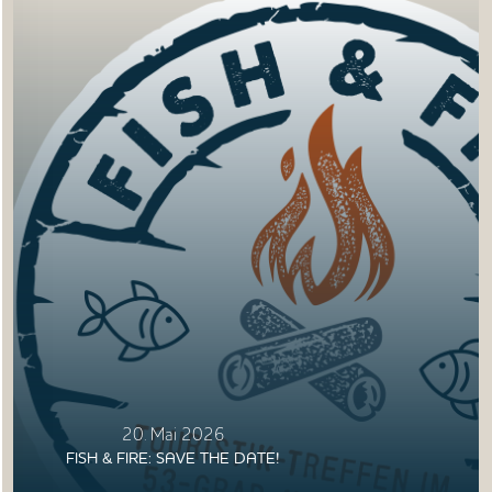
20. Mai 2026
FISH & FIRE: SAVE THE DATE!