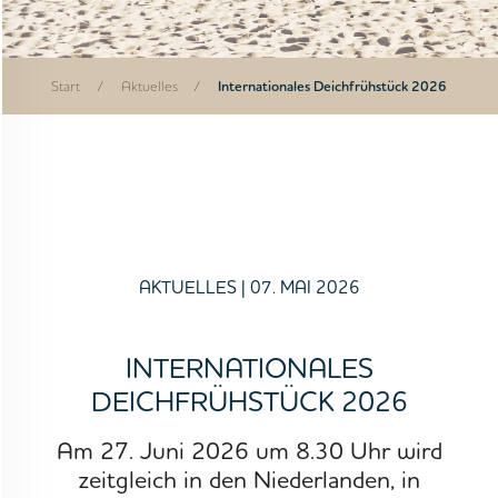
Start
/
Aktuelles
/
Internationales Deichfrühstück 2026
AKTUELLES
| 07. MAI 2026
INTERNATIONALES
DEICHFRÜHSTÜCK 2026
Am 27. Juni 2026 um 8.30 Uhr wird
zeitgleich in den Niederlanden, in