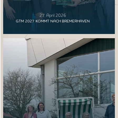
27. April 2026
GTM 2027 KOMMT NACH BREMERHAVEN