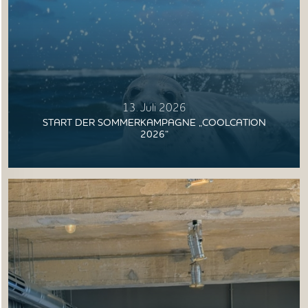
NORDSEETOURISMUSTAG
13. Juli 2026
START DER SOMMERKAMPAGNE „COOLCATION
2026“