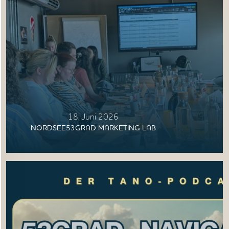
18. Juni 2026
NORDSEE53GRAD MARKETING LAB