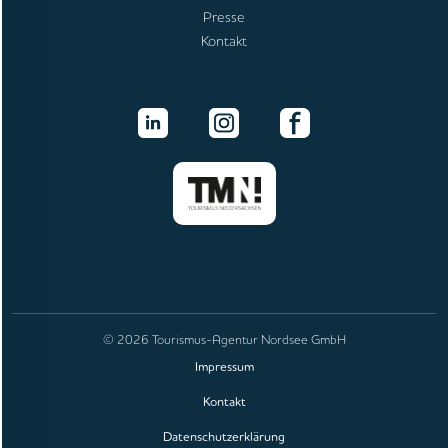
Presse
Kontakt
© 2026 Tourismus-Agentur Nordsee GmbH
Impressum
Kontakt
Datenschutzerklärung