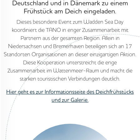
Deutschland und in Dänemark zu einem
Frühstück am Deich eingeladen.
Dieses besondere Event zum Wadden Sea Day
koordiniert die TANO in enger Zusammenarbeit mit
Partnern aus der gesamten Region. Allein in
Niedersachsen und Bremerhaven beteiligen sich an 17
Standorten Organisationen an dieser einzigartigen Aktion.
Diese Kooperation unterstreicht die enge
Zusammenarbeit im Wattenmeer-Raum und macht die
starken touristischen Verbindungen deutlich.
Hier geht es zur Informationsseite des Deichfrühstücks
und zur Galerie.