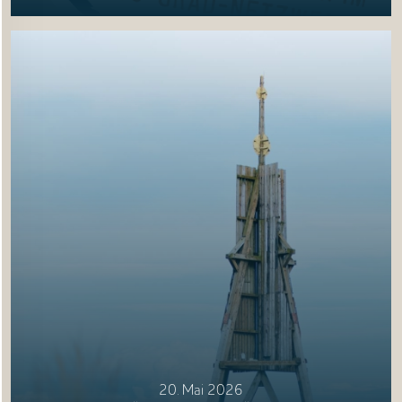
20. Mai 2026