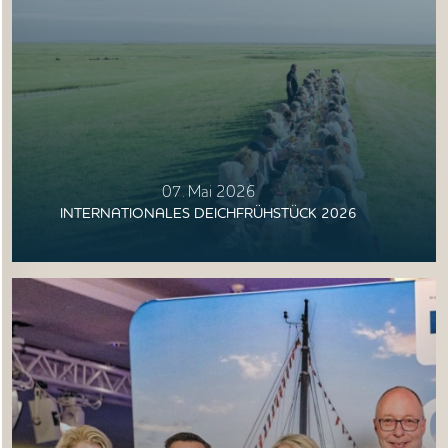
07. Mai 2026
INTERNATIONALES DEICHFRÜHSTÜCK 2026