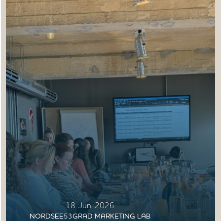
18. Juni 2026
NORDSEE53GRAD MARKETING LAB