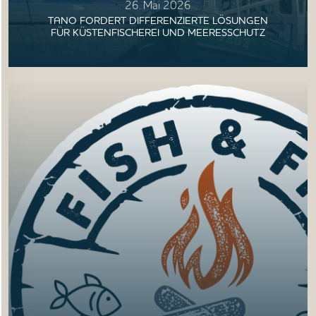
26. Mai 2026
TANO FORDERT DIFFERENZIERTE LÖSUNGEN
FÜR KÜSTENFISCHEREI UND MEERESSCHUTZ