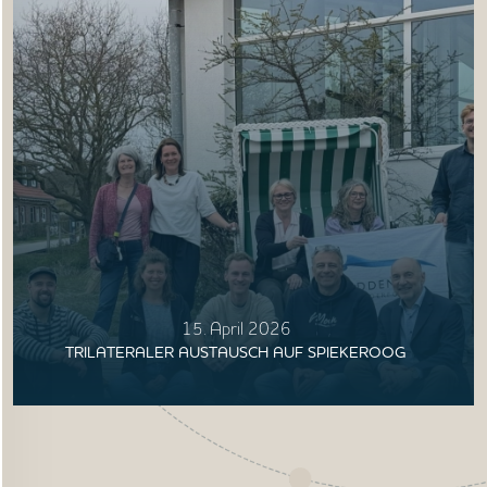
15. April 2026
TRILATERALER AUSTAUSCH AUF SPIEKEROOG