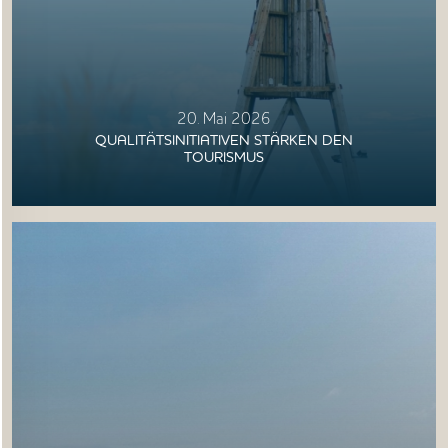
20. Mai 2026
QUALITÄTSINITIATIVEN STÄRKEN DEN
TOURISMUS