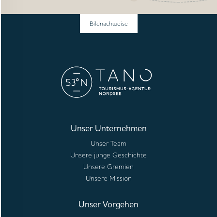
Bildnachweise
Unser Unternehmen
Unser Team
Unsere junge Geschichte
Unsere Gremien
Unsere Mission
Unser Vorgehen