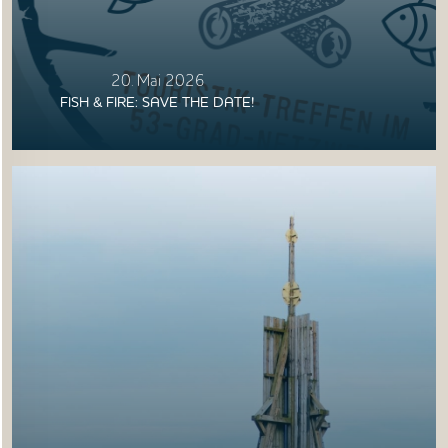
20. Mai 2026
FISH & FIRE: SAVE THE DATE!