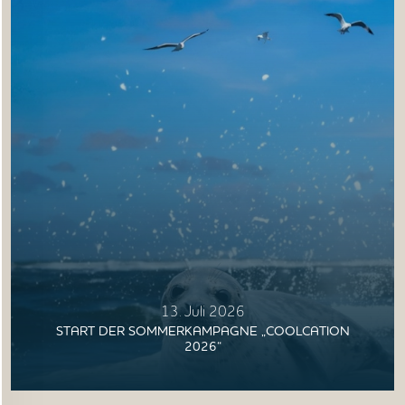
JOBS
NORDSEETOURISMUSTAG
13. Juli 2026
START DER SOMMERKAMPAGNE „COOLCATION
2026“