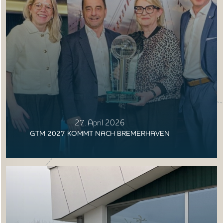
27. April 2026
GTM 2027 KOMMT NACH BREMERHAVEN