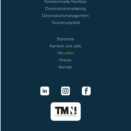
Familienmarke Nordsee
Destinationsmarketing
Destinationsmanagement
Tourismuspolitik
Startseite
Karriere und Jobs
Aktuelles
Presse
Kontakt