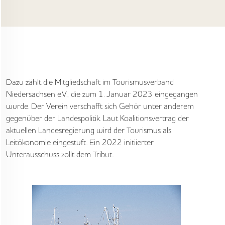
Dazu zählt die Mitgliedschaft im Tourismusverband
Niedersachsen e.V., die zum 1. Januar 2023 eingegangen
wurde. Der Verein verschafft sich Gehör unter anderem
gegenüber der Landespolitik. Laut Koalitionsvertrag der
aktuellen Landesregierung wird der Tourismus als
Leitökonomie eingestuft. Ein 2022 initiierter
Unterausschuss zollt dem Tribut.