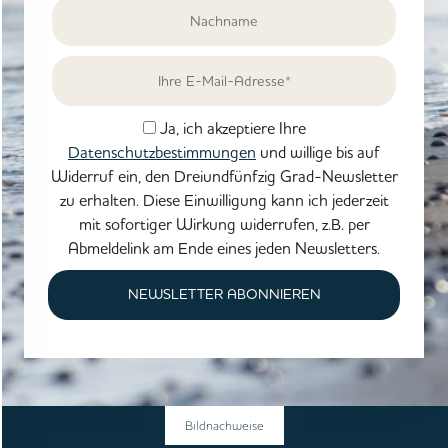
Ja, ich akzeptiere Ihre
Datenschutzbestimmungen
und willige bis auf
Widerruf ein, den Dreiundfünfzig Grad-Newsletter
zu erhalten. Diese Einwilligung kann ich jederzeit
mit sofortiger Wirkung widerrufen, z.B. per
Abmeldelink am Ende eines jeden Newsletters.
NEWSLETTER ABONNIEREN
Bildnachweise