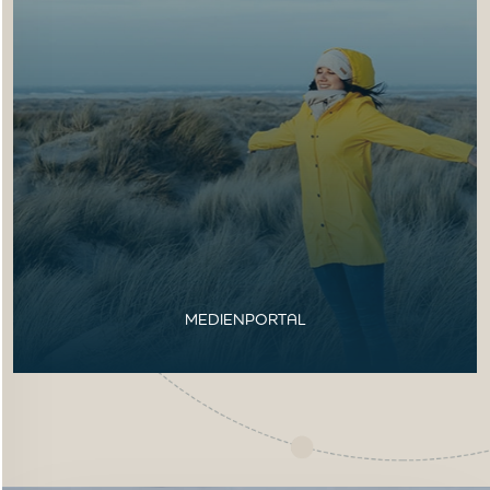
MEDIENPORTAL