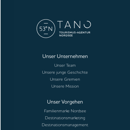
Unser Unternehmen
Unser Team
Unsere junge Geschichte
Unsere Gremien
Unsere Mission
Unser Vorgehen
Familienmarke Nordsee
Destinationsmarketing
Destinationsmanagement