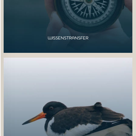
WISSENSTRANSFER