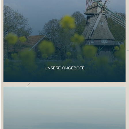
UNSERE ANGEBOTE