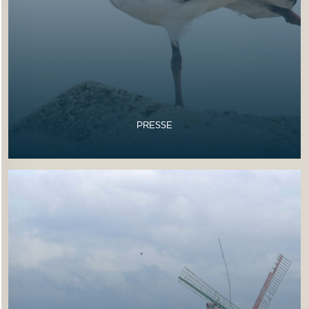
PRESSE