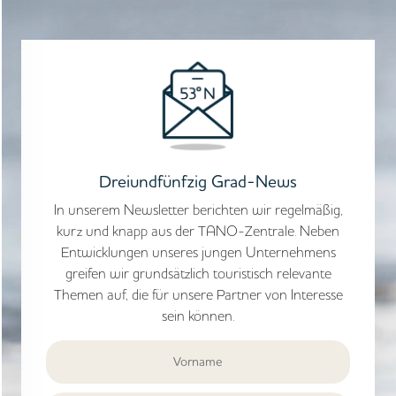
Dreiundfünfzig Grad-News
In unserem Newsletter berichten wir regelmäßig,
kurz und knapp aus der TANO-Zentrale. Neben
Entwicklungen unseres jungen Unternehmens
greifen wir grundsätzlich touristisch relevante
Themen auf, die für unsere Partner von Interesse
sein können.