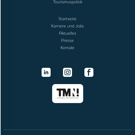
Tourismuspolitik
Startseite
Karriere und Jobs
Aktuelles
Presse
Kontakt