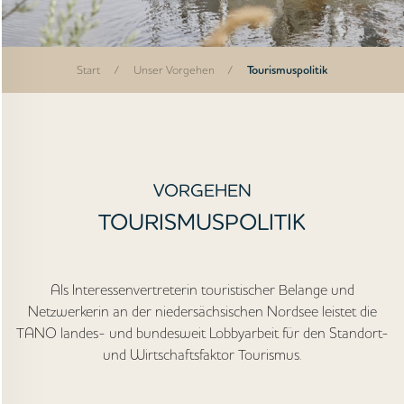
Start
/
Unser Vorgehen
/
Tourismuspolitik
VORGEHEN
TOURISMUSPOLITIK
Als Interessenvertreterin touristischer Belange und
Netzwerkerin an der niedersächsischen Nordsee leistet die
TANO landes- und bundesweit Lobbyarbeit für den Standort-
und Wirtschaftsfaktor Tourismus.