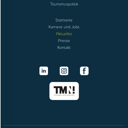
Tourismuspolitik
Startseite
Karriere und Jobs
Aktuelles
Presse
Kontakt