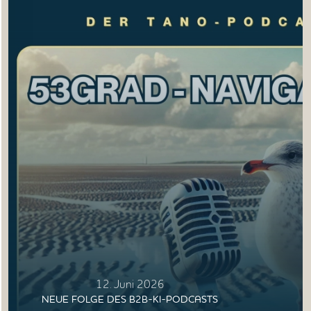
12. Juni 2026
NEUE FOLGE DES B2B-KI-PODCASTS