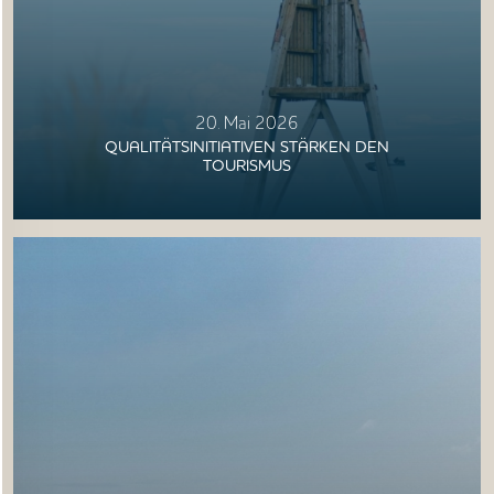
20. Mai 2026
QUALITÄTSINITIATIVEN STÄRKEN DEN
TOURISMUS