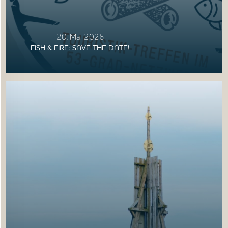
20. Mai 2026
FISH & FIRE: SAVE THE DATE!