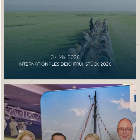
07. Mai 2026
INTERNATIONALES DEICHFRÜHSTÜCK 2026