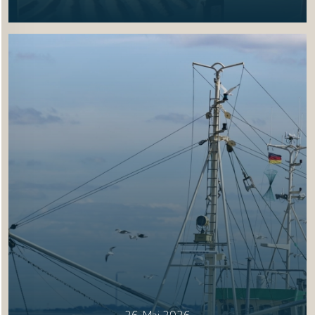
26. Mai 2026