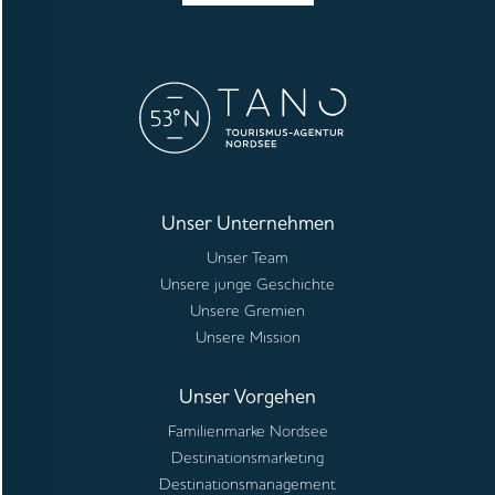
Unser Unternehmen
Unser Team
Unsere junge Geschichte
Unsere Gremien
Unsere Mission
Unser Vorgehen
Familienmarke Nordsee
Destinationsmarketing
Destinationsmanagement