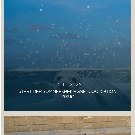
13. Juli 2026
START DER SOMMERKAMPAGNE „COOLCATION
2026“
STARTSEITE
UNTERNEHMEN
VORGEHEN