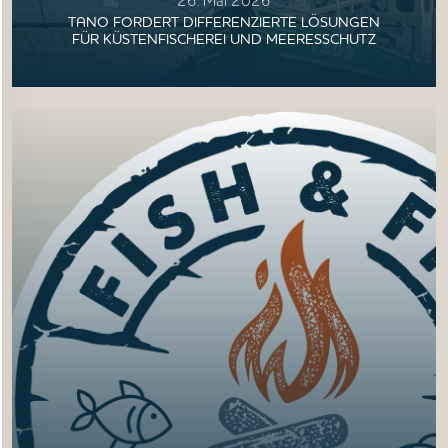
TANO FORDERT DIFFERENZIERTE LÖSUNGEN
FÜR KÜSTENFISCHEREI UND MEERESSCHUTZ