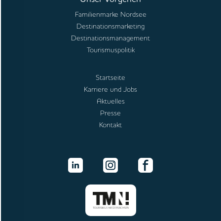
Familienmarke Nordsee
Destinationsmarketing
Destinationsmanagement
Tourismuspolitik
Startseite
Karriere und Jobs
Aktuelles
Presse
Kontakt