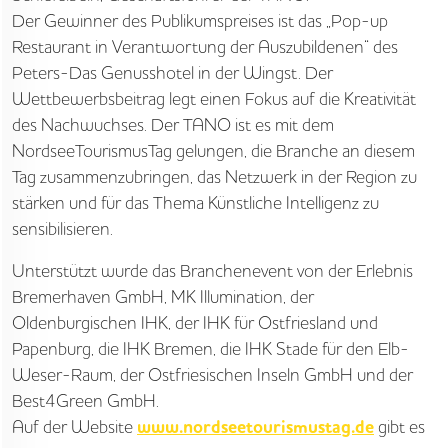
Der Gewinner des Publikumspreises ist das „Pop-up
Restaurant in Verantwortung der Auszubildenen“ des
Peters-Das Genusshotel in der Wingst. Der
Wettbewerbsbeitrag legt einen Fokus auf die Kreativität
des Nachwuchses. Der TANO ist es mit dem
NordseeTourismusTag gelungen, die Branche an diesem
Tag zusammenzubringen, das Netzwerk in der Region zu
stärken und für das Thema Künstliche Intelligenz zu
sensibilisieren.
Unterstützt wurde das Branchenevent von der Erlebnis
Bremerhaven GmbH, MK Illumination, der
Oldenburgischen IHK, der IHK für Ostfriesland und
Papenburg, die IHK Bremen, die IHK Stade für den Elb-
Weser-Raum, der Ostfriesischen Inseln GmbH und der
Best4Green GmbH.
Auf der Website
gibt es
www.nordseetourismustag.de