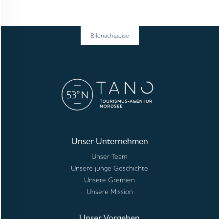
Bildnachweise
Unser Unternehmen
Unser Team
Unsere junge Geschichte
Unsere Gremien
Unsere Mission
Unser Vorgehen