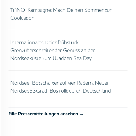
TANO-Kampagne: Mach Deinen Sommer zur
Coolcation
Internationales Deichfrühstück:
Grenzüberschreitender Genuss an der
Nordseeküste zum Wadden Sea Day
Nordsee-Botschafter auf vier Rädern: Neuer
Nordsee53Grad-Bus rollt durch Deutschland
Alle Pressemitteilungen ansehen →