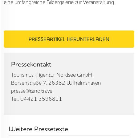
eine umfangreiche Bildergalerie zur Veranstaltung.
PRESSEARTIKEL HERUNTERLADEN
Pressekontakt
Tourismus-Agentur Nordsee GmbH
Börsenstraße 7, 26382 Wilhelmshaven
presse@tano.travel
Tel.: 04421 3596811
Weitere Pressetexte