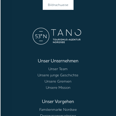
Bildnachweise
Unser Unternehmen
Unser Team
Unsere junge Geschichte
Unsere Gremien
Unsere Mission
Unser Vorgehen
Familienmarke Nordsee
Destinationsmarketing