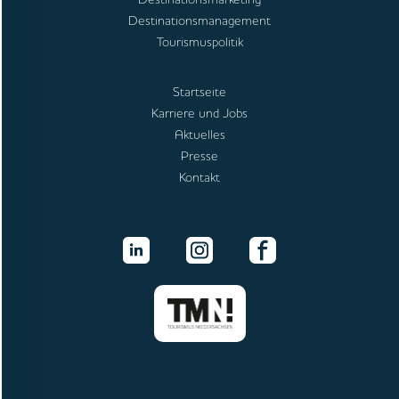
Destinationsmanagement
Tourismuspolitik
Startseite
Karriere und Jobs
Aktuelles
Presse
Kontakt