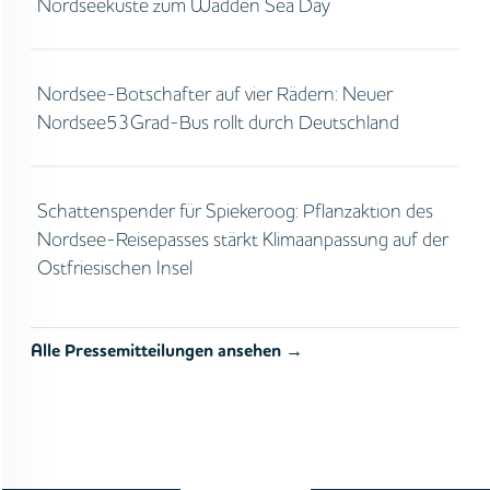
Nordseeküste zum Wadden Sea Day
Nordsee-Botschafter auf vier Rädern: Neuer
Nordsee53Grad-Bus rollt durch Deutschland
Schattenspender für Spiekeroog: Pflanzaktion des
Nordsee-Reisepasses stärkt Klimaanpassung auf der
Ostfriesischen Insel
Alle Pressemitteilungen ansehen →