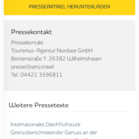
PRESSEARTIKEL HERUNTERLADEN
Pressekontakt
Pressekontakt
Tourismus-Agentur Nordsee GmbH
Börsenstraße 7, 26382 Wilhelmshaven
presse@tano.travel
Tel.: 04421 3596811
Weitere Pressetexte
Internationales Deichfrühstück:
Grenzüberschreitender Genuss an der