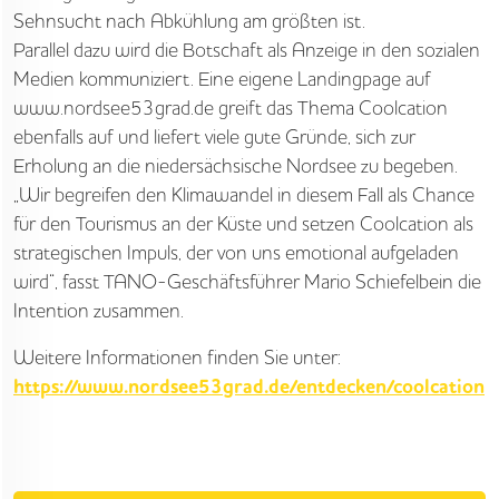
JOBS
Sehnsucht nach Abkühlung am größten ist.
Parallel dazu wird die Botschaft als Anzeige in den sozialen
NORDSEETOURISMUSTAG
Medien kommuniziert. Eine eigene Landingpage auf
www.nordsee53grad.de greift das Thema Coolcation
ebenfalls auf und liefert viele gute Gründe, sich zur
Erholung an die niedersächsische Nordsee zu begeben.
„Wir begreifen den Klimawandel in diesem Fall als Chance
für den Tourismus an der Küste und setzen Coolcation als
strategischen Impuls, der von uns emotional aufgeladen
wird“, fasst TANO-Geschäftsführer Mario Schiefelbein die
Intention zusammen.
Weitere Informationen finden Sie unter:
https://www.nordsee53grad.de/entdecken/coolcation