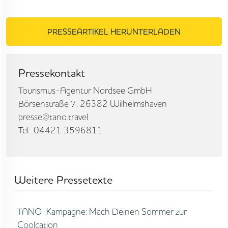
PRESSEARTIKEL HERUNTERLADEN
Pressekontakt
Tourismus-Agentur Nordsee GmbH
Börsenstraße 7, 26382 Wilhelmshaven
presse@tano.travel
Tel.: 04421 3596811
Weitere Pressetexte
TANO-Kampagne: Mach Deinen Sommer zur
Coolcation