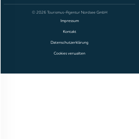
© 2026 Tourismus-Agentur Nordsee GmbH
Impressum
Kontakt
Datenschutzerklärung
Cookies verwalten