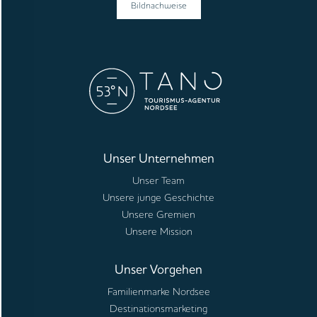
Bildnachweise
Unser Unternehmen
Unser Team
Unsere junge Geschichte
Unsere Gremien
Unsere Mission
Unser Vorgehen
Familienmarke Nordsee
Destinationsmarketing