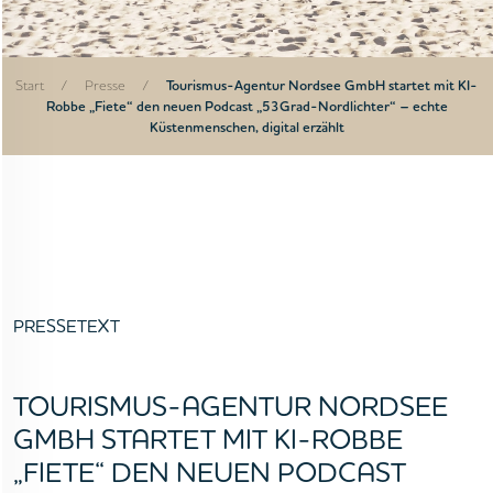
Start
/
Presse
/
Tourismus-Agentur Nordsee GmbH startet mit KI-
Robbe „Fiete“ den neuen Podcast „53Grad-Nordlichter“ – echte
Küstenmenschen, digital erzählt
PRESSETEXT
TOURISMUS-AGENTUR NORDSEE
GMBH STARTET MIT KI-ROBBE
„FIETE“ DEN NEUEN PODCAST