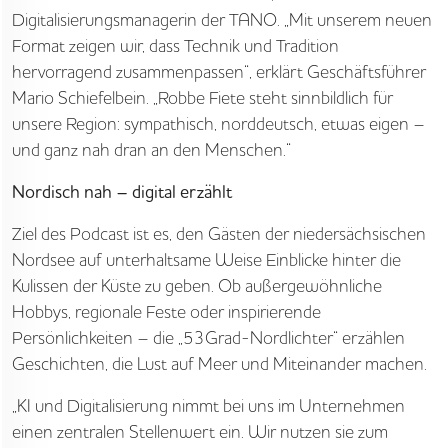
Digitalisierungsmanagerin der TANO. „Mit unserem neuen
Format zeigen wir, dass Technik und Tradition
hervorragend zusammenpassen“, erklärt Geschäftsführer
Mario Schiefelbein. „Robbe Fiete steht sinnbildlich für
unsere Region: sympathisch, norddeutsch, etwas eigen –
und ganz nah dran an den Menschen.“
Nordisch nah – digital erzählt
Ziel des Podcast ist es, den Gästen der niedersächsischen
Nordsee auf unterhaltsame Weise Einblicke hinter die
Kulissen der Küste zu geben. Ob außergewöhnliche
Hobbys, regionale Feste oder inspirierende
Persönlichkeiten – die „53Grad-Nordlichter“ erzählen
Geschichten, die Lust auf Meer und Miteinander machen.
„KI und Digitalisierung nimmt bei uns im Unternehmen
einen zentralen Stellenwert ein. Wir nutzen sie zum