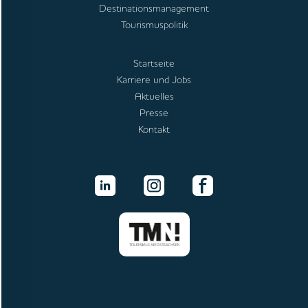
Destinationsmanagement
Tourismuspolitik
Startseite
Karriere und Jobs
Aktuelles
Presse
Kontakt