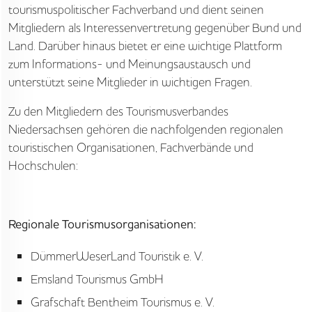
tourismuspolitischer Fachverband und dient seinen
Mitgliedern als Interessenvertretung gegenüber Bund und
Land. Darüber hinaus bietet er eine wichtige Plattform
zum Informations- und Meinungsaustausch und
unterstützt seine Mitglieder in wichtigen Fragen.
Zu den Mitgliedern des Tourismusverbandes
Niedersachsen gehören die nachfolgenden regionalen
touristischen Organisationen, Fachverbände und
Hochschulen:
Regionale Tourismusorganisationen:
DümmerWeserLand Touristik e. V.
Emsland Tourismus GmbH
Grafschaft Bentheim Tourismus e. V.