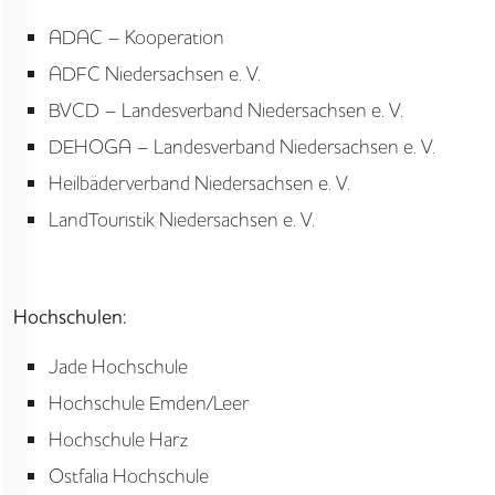
ADAC – Kooperation
ADFC Niedersachsen e. V.
BVCD – Landesverband Niedersachsen e. V.
DEHOGA – Landesverband Niedersachsen e. V.
Heilbäderverband Niedersachsen e. V.
LandTouristik Niedersachsen e. V.
Hochschulen:
Jade Hochschule
Hochschule Emden/Leer
Hochschule Harz
Ostfalia Hochschule