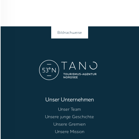
Bildnachweise
Unser Unternehmen
Unser Team
Unsere junge Geschichte
Unsere Gremien
Unsere Mission