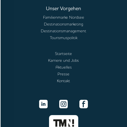
Unser Vorgehen
Familienmarke Nordsee
Destinationsmarketing
Destinationsmanagement
Tourismuspolitik
Startseite
Karriere und Jobs
Aktuelles
Presse
Kontakt