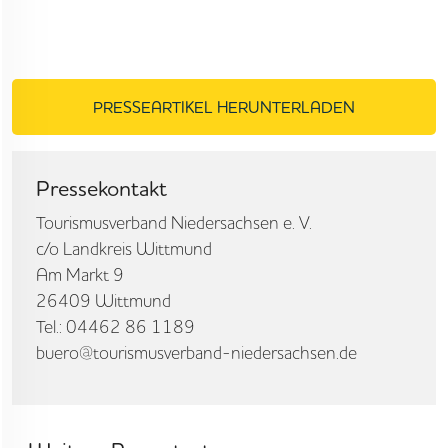
PRESSEARTIKEL HERUNTERLADEN
Pressekontakt
Tourismusverband Niedersachsen e. V.
c/o Landkreis Wittmund
Am Markt 9
26409 Wittmund
Tel.: 04462 86 1189
buero@tourismusverband-niedersachsen.de