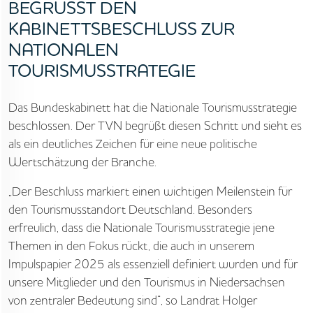
BEGRÜSST DEN K
ABINETTSBESCHLUSS ZUR N
ATIONALEN T
OURISMUSSTRATEGIE
Das Bundeskabinett hat die Nationale Tourismusstrategie
beschlossen. Der TVN begrüßt diesen Schritt und sieht es
als ein deutliches Zeichen für eine neue politische
Wertschätzung der Branche.
„Der Beschluss markiert einen wichtigen Meilenstein für
den Tourismusstandort Deutschland. Besonders
erfreulich, dass die Nationale Tourismusstrategie jene
Themen in den Fokus rückt, die auch in unserem
Impulspapier 2025 als essenziell definiert wurden und für
unsere Mitglieder und den Tourismus in Niedersachsen
von zentraler Bedeutung sind“, so Landrat Holger