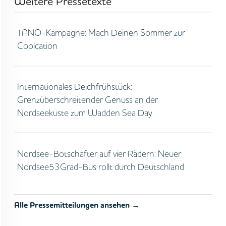
Weitere Pressetexte
TANO-Kampagne: Mach Deinen Sommer zur
Coolcation
Internationales Deichfrühstück:
Grenzüberschreitender Genuss an der
Nordseeküste zum Wadden Sea Day
Nordsee-Botschafter auf vier Rädern: Neuer
Nordsee53Grad-Bus rollt durch Deutschland
Alle Pressemitteilungen ansehen →