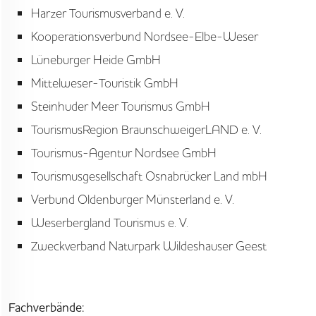
Harzer Tourismusverband e. V.
Kooperationsverbund Nordsee-Elbe-Weser
Lüneburger Heide GmbH
Mittelweser-Touristik GmbH
Steinhuder Meer Tourismus GmbH
TourismusRegion BraunschweigerLAND e. V.
Tourismus-Agentur Nordsee GmbH
Tourismusgesellschaft Osnabrücker Land mbH
Verbund Oldenburger Münsterland e. V.
Weserbergland Tourismus e. V.
Zweckverband Naturpark Wildeshauser Geest
Fachverbände: