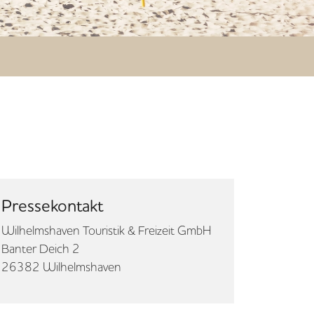
Pressekontakt
Wilhelmshaven Touristik & Freizeit GmbH
Banter Deich 2
26382 Wilhelmshaven