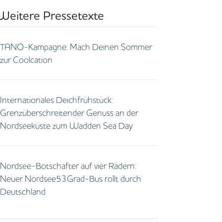
Weitere Pressetexte
TANO-Kampagne: Mach Deinen Sommer
zur Coolcation
Internationales Deichfrühstück:
Grenzüberschreitender Genuss an der
Nordseeküste zum Wadden Sea Day
Nordsee-Botschafter auf vier Rädern:
Neuer Nordsee53Grad-Bus rollt durch
Deutschland