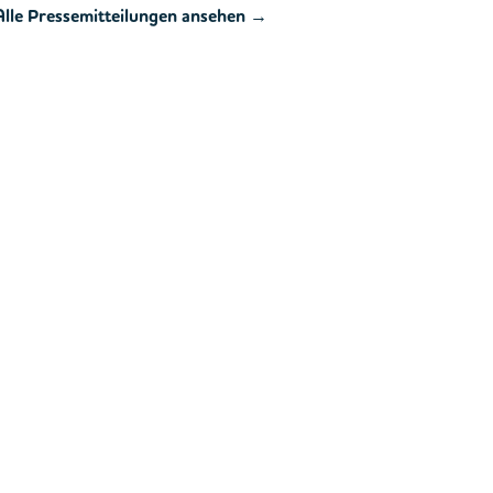
Alle Pressemitteilungen ansehen →