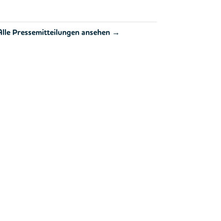
Alle Pressemitteilungen ansehen →