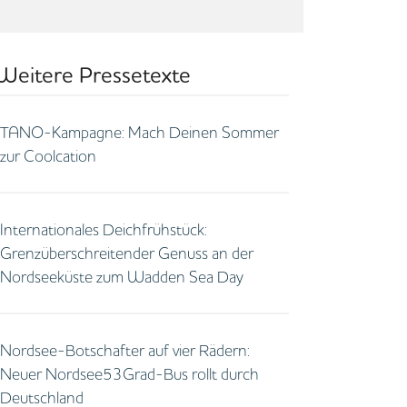
Weitere Pressetexte
TANO-Kampagne: Mach Deinen Sommer
zur Coolcation
Internationales Deichfrühstück:
Grenzüberschreitender Genuss an der
Nordseeküste zum Wadden Sea Day
Nordsee-Botschafter auf vier Rädern:
Neuer Nordsee53Grad-Bus rollt durch
Deutschland