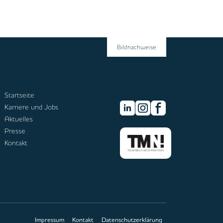
Bildnachweise
Startseite
Karriere und Jobs
Aktuelles
Presse
Kontakt
Impressum
Kontakt
Datenschutzerklärung