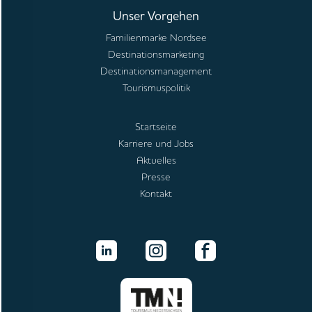
Unser Vorgehen
Familienmarke Nordsee
Destinationsmarketing
Destinationsmanagement
Tourismuspolitik
Startseite
Karriere und Jobs
Aktuelles
Presse
Kontakt