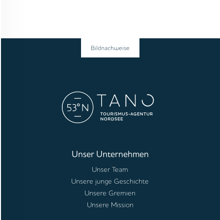
Bildnachweise
Unser Unternehmen
Unser Team
Unsere junge Geschichte
Unsere Gremien
Unsere Mission