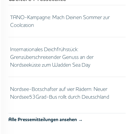
TANO-Kampagne: Mach Deinen Sommer zur
Coolcation
Internationales Deichfrühstück:
Grenzüberschreitender Genuss an der
Nordseeküste zum Wadden Sea Day
Nordsee-Botschafter auf vier Rädern: Neuer
Nordsee53Grad-Bus rollt durch Deutschland
Alle Pressemitteilungen ansehen →