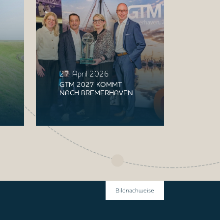
27. April 2026
GTM 2027 KOMMT
NACH BREMERHAVEN
Bildnachweise