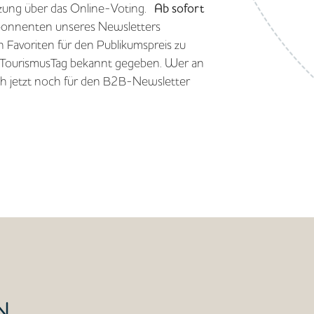
tzung über das Online-Voting.
Ab sofort
bonnenten unseres Newsletters
Favoriten für den Publikumspreis zu
TourismusTag bekannt gegeben. Wer an
h jetzt noch für den B2B-Newsletter
N