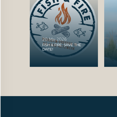
20. Mai 2026
FISH & FIRE: SAVE THE
DATE!