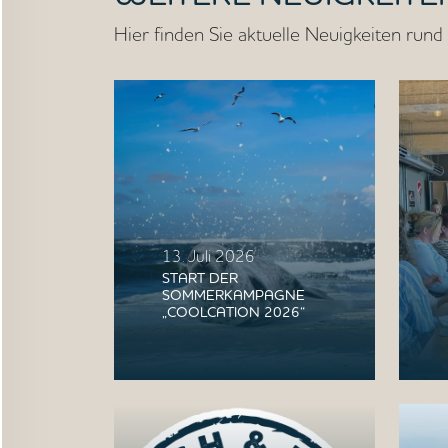
Hier finden Sie aktuelle Neuigkeiten run
13. Juli 2026
START DER
SOMMERKAMPAGNE
„COOLCATION 2026“