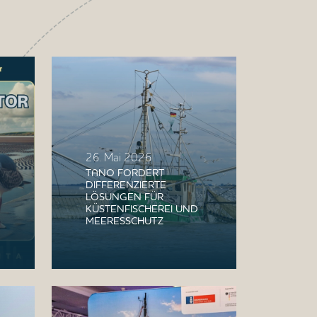
26. Mai 2026
TANO FORDERT
DIFFERENZIERTE
LÖSUNGEN FÜR
KÜSTENFISCHEREI UND
MEERESSCHUTZ