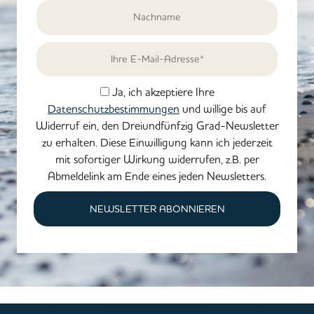
Ja, ich akzeptiere Ihre
Datenschutzbestimmungen
und willige bis auf
Widerruf ein, den Dreiundfünfzig Grad-Newsletter
zu erhalten. Diese Einwilligung kann ich jederzeit
mit sofortiger Wirkung widerrufen, z.B. per
Abmeldelink am Ende eines jeden Newsletters.
NEWSLETTER ABONNIEREN