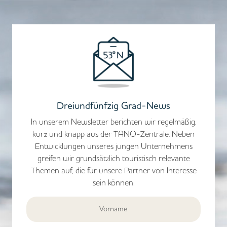
Dreiundfünfzig Grad-News
In unserem Newsletter berichten wir regelmäßig,
kurz und knapp aus der TANO-Zentrale. Neben
Entwicklungen unseres jungen Unternehmens
greifen wir grundsätzlich touristisch relevante
Themen auf, die für unsere Partner von Interesse
sein können.