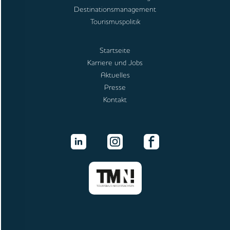
Destinationsmanagement
Tourismuspolitik
Startseite
Karriere und Jobs
Aktuelles
Presse
Kontakt