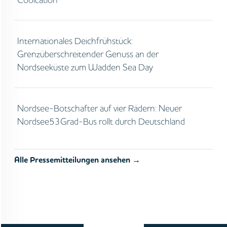
Internationales Deichfrühstück:
Grenzüberschreitender Genuss an der
Nordseeküste zum Wadden Sea Day
Nordsee-Botschafter auf vier Rädern: Neuer
Nordsee53Grad-Bus rollt durch Deutschland
Alle Pressemitteilungen ansehen →