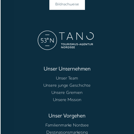
Bildnachweise
Unser Unternehmen
Unser Team
Unsere junge Geschichte
Unsere Gremien
Unsere Mission
Unser Vorgehen
Familienmarke Nordsee
Destinationsmarketing