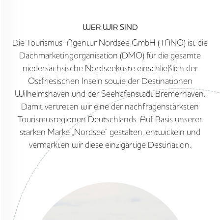
WER WIR SIND
Die Tourismus-Agentur Nordsee GmbH (TANO) ist die
Dachmarketingorganisation (DMO) für die gesamte
niedersächsische Nordseeküste einschließlich der
Ostfriesischen Inseln sowie der Destinationen
Wilhelmshaven und der Seehafenstadt Bremerhaven.
Damit vertreten wir eine der nachfragenstärksten
Tourismusregionen Deutschlands. Auf Basis unserer
starken Marke „Nordsee“ gestalten, entwickeln und
vermarkten wir diese einzigartige Destination.