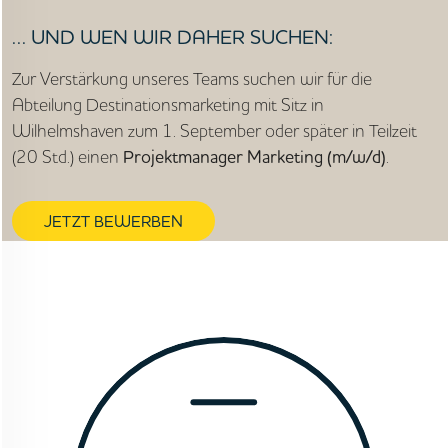
… UND WEN WIR DAHER SUCHEN:
Zur Verstärkung unseres Teams suchen wir für die
Abteilung Destinationsmarketing mit Sitz in
Wilhelmshaven zum 1. September oder später in Teilzeit
(20 Std.) einen
Projektmanager Marketing (m/w/d)
.
JETZT BEWERBEN