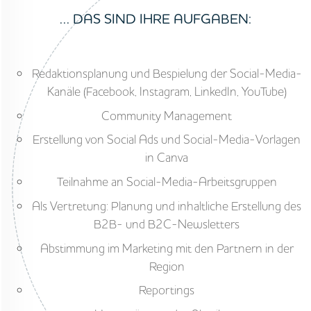
… DAS SIND IHRE AUFGABEN:
Redaktionsplanung und Bespielung der Social-Media-
Kanäle (Facebook, Instagram, LinkedIn, YouTube)
Community Management
Erstellung von Social Ads und Social-Media-Vorlagen
in Canva
Teilnahme an Social-Media-Arbeitsgruppen
Als Vertretung: Planung und inhaltliche Erstellung des
B2B- und B2C-Newsletters
Abstimmung im Marketing mit den Partnern in der
Region
Reportings