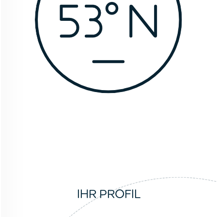
IHR PROFIL