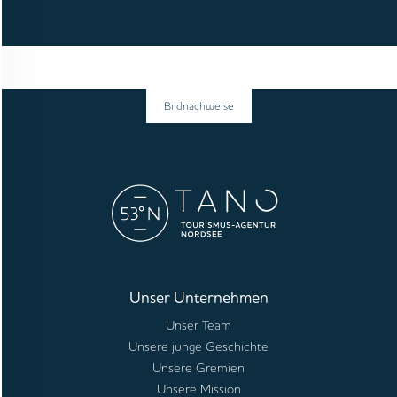
Bildnachweise
Unser Unternehmen
Unser Team
Unsere junge Geschichte
Unsere Gremien
Unsere Mission