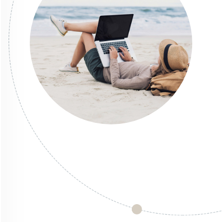
STARTSEITE
UNTERNEHMEN