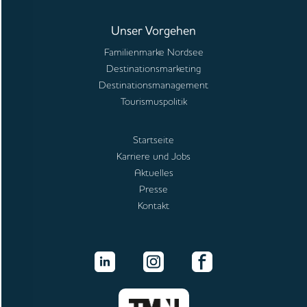
Unser Vorgehen
Familienmarke Nordsee
Destinationsmarketing
Destinationsmanagement
Tourismuspolitik
Startseite
Karriere und Jobs
Aktuelles
Presse
Kontakt