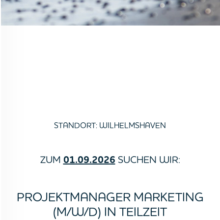
STANDORT: WILHELMSHAVEN
ZUM
01.09.2026
SUCHEN WIR:
PROJEKTMANAGER MARKETING
(M/W/D) IN TEILZEIT