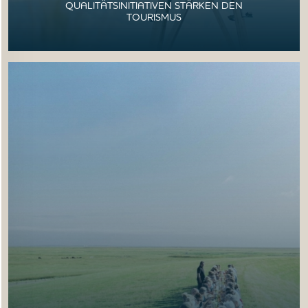
QUALITÄTSINITIATIVEN STÄRKEN DEN
TOURISMUS