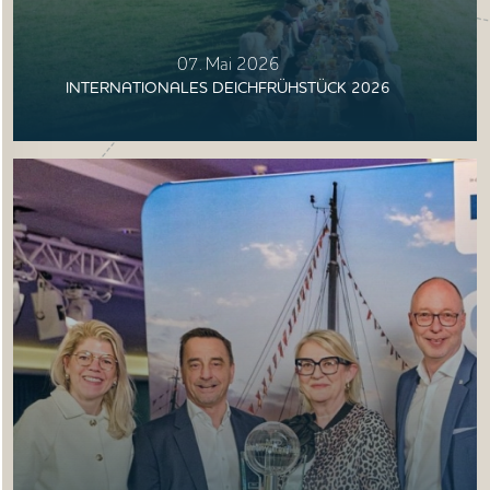
07. Mai 2026
INTERNATIONALES DEICHFRÜHSTÜCK 2026