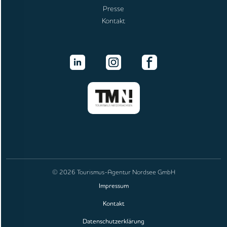
Presse
Kontakt
© 2026 Tourismus-Agentur Nordsee GmbH
Impressum
Kontakt
Datenschutzerklärung