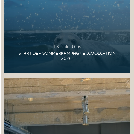
NORDSEETOURISMUSTAG
13. Juli 2026
START DER SOMMERKAMPAGNE „COOLCATION
2026“