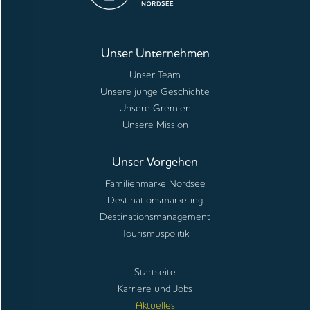
Unser Unternehmen
Unser Team
Unsere junge Geschichte
Unsere Gremien
Unsere Mission
Unser Vorgehen
Familienmarke Nordsee
Destinationsmarketing
Destinationsmanagement
Tourismuspolitik
Startseite
Karriere und Jobs
Aktuelles