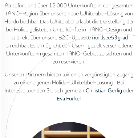
Ab sofort sind über 12.000 Unterkünfte in der gesamten
TANO-Region über unsere neue Whitelabel-Lösung von
Holidu buchbar. Das Whitelabel erlaubt die Darstellung der
bei Holidu gelisteten Unterkünfte im TANO-Design und
ist direkt über unsere B2C-Website
nordsee53grad
erreichbar. Es ermöglicht den Usern, gezielt verschiedene
Unterkünfte im gesamten TANO-Gebiet zu sichten und
zu reservieren.
Unseren Partnern bieten wir einen vergünstigten Zugang
zu einer eigenen Holidu-Whitelabel-Lösung. Bei
Interesse wenden Sie sich gerne an
Christian Gerlig
oder
Eva Forkel
.