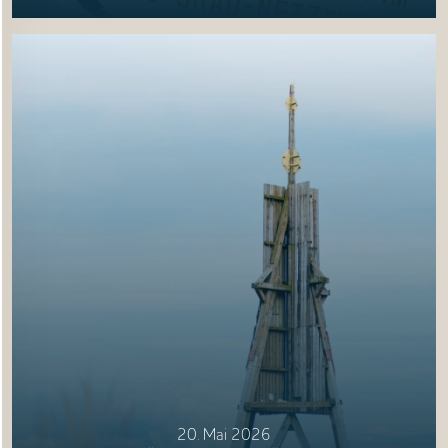
20. Mai 2026