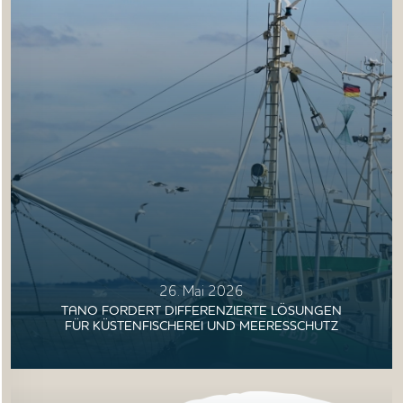
26. Mai 2026
TANO FORDERT DIFFERENZIERTE LÖSUNGEN
FÜR KÜSTENFISCHEREI UND MEERESSCHUTZ