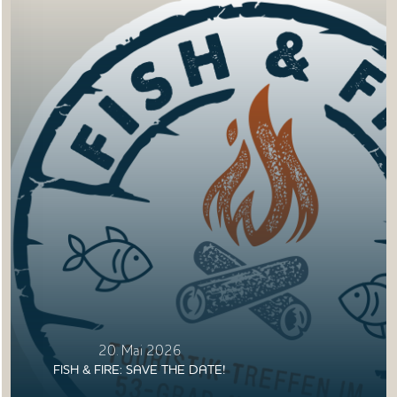
20. Mai 2026
FISH & FIRE: SAVE THE DATE!