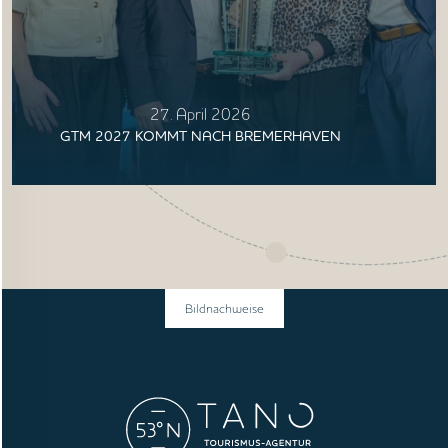
27. April 2026
GTM 2027 KOMMT NACH BREMERHAVEN
Bildnachweise