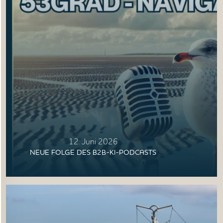
12. Juni 2026
NEUE FOLGE DES B2B-KI-PODCASTS