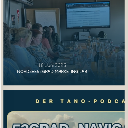
18. Juni 2026
NORDSEE53GRAD MARKETING LAB