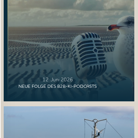
12. Juni 2026
NEUE FOLGE DES B2B-KI-PODCASTS