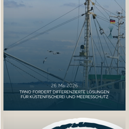
26. Mai 2026
TANO FORDERT DIFFERENZIERTE LÖSUNGEN
FÜR KÜSTENFISCHEREI UND MEERESSCHUTZ