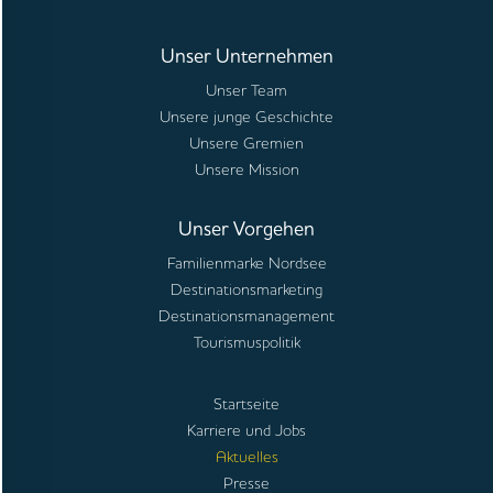
Unser Unternehmen
Unser Team
Unsere junge Geschichte
Unsere Gremien
Unsere Mission
Unser Vorgehen
Familienmarke Nordsee
Destinationsmarketing
Destinationsmanagement
Tourismuspolitik
Startseite
Karriere und Jobs
Aktuelles
Presse