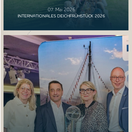
07. Mai 2026
INTERNATIONALES DEICHFRÜHSTÜCK 2026