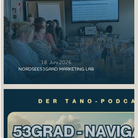
18. Juni 2026
NORDSEE53GRAD MARKETING LAB