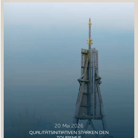
20. Mai 2026
QUALITÄTSINITIATIVEN STÄRKEN DEN
TOURISMUS