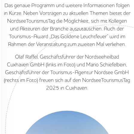
Das genaue Programm und weitere Informationen folgen
in Kürze. Neben Vorträgen zu aktuellen Themen bietet der
NordseeTourismusTag die Möglichkeit, sich mit Kollegen
und Akteuren der Branche auszutauschen. Auch der
Tourismus-Award „Das Goldene Leuchtfeuer“ wird im
Rahmen der Veranstaltung zum zweiten Mal verliehen.
Olaf Raffel, Geschäftsführer der Nordseeheilbad
Cuxhaven GmbH (links im Foto) und Mario Schiefelbein,
Geschäftsführer der Tourismus-Agentur Nordsee GmbH
(rechts im Foto) freuen sich auf den NordseeTourismusTag
2025 in Cuxhaven.