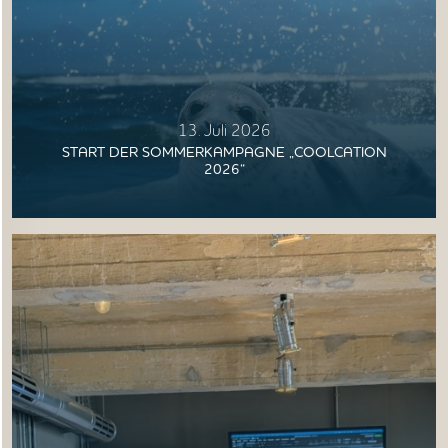
NORDSEETOURISMUSTAG
13. Juli 2026
START DER SOMMERKAMPAGNE „COOLCATION
2026“