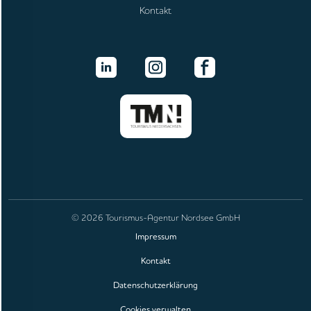
Kontakt
© 2026 Tourismus-Agentur Nordsee GmbH
Impressum
Kontakt
Datenschutzerklärung
Cookies verwalten