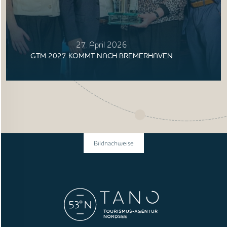
27. April 2026
GTM 2027 KOMMT NACH BREMERHAVEN
Bildnachweise