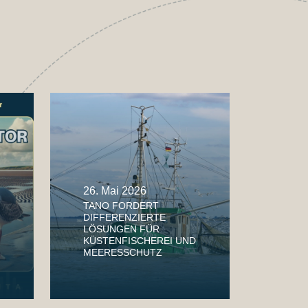
26. Mai 2026
TANO FORDERT
DIFFERENZIERTE
LÖSUNGEN FÜR
KÜSTENFISCHEREI UND
MEERESSCHUTZ