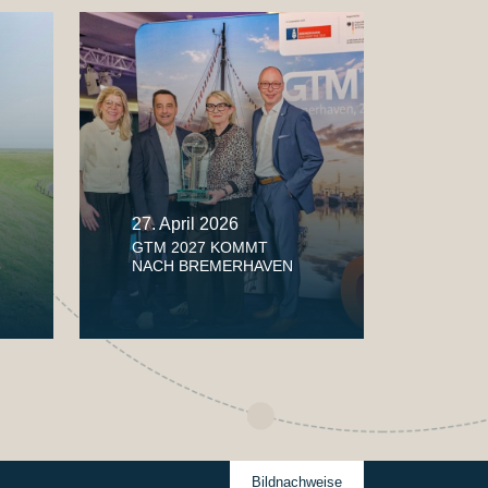
27. April 2026
GTM 2027 KOMMT
6
NACH BREMERHAVEN
Bildnachweise