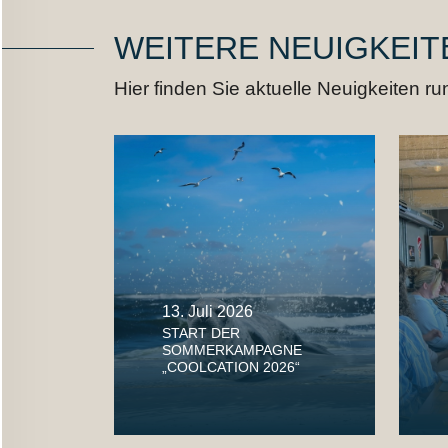
WEITERE NEUIGKEIT
Hier finden Sie aktuelle Neuigkeiten 
13. Juli 2026
START DER
SOMMERKAMPAGNE
„COOLCATION 2026“