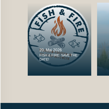
20. Mai 2026
FISH & FIRE: SAVE THE
DATE!