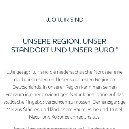
WO WIR SIND
UNSERE REGION, UNSER
STANDORT UND UNSER BÜRO."
Wie gesagt, wir sind die niedersächsische Nordsee, eine
der beliebtesten und lebenswertesten Regionen
Deutschlands. In unserer Region kann man seinen
Freiraum in einer einzigartigen Natur leben, ohne auf das
städtische Angebot verzichten zu müssen. Der einzigartige
Mix aus Städten und ländlichem Raum, Ruhe und Trubel,
Natur und Kultur zeichnet uns aus.
Unser Unternehmensstandort ist Wilhelmshaven .