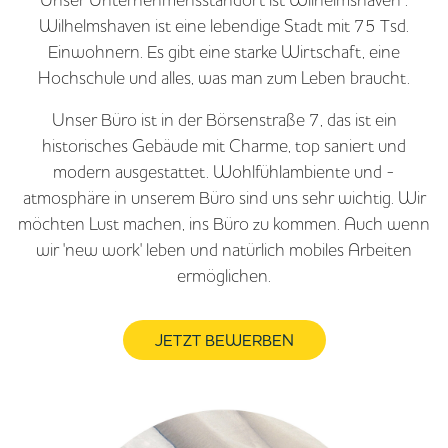
Wilhelmshaven ist eine lebendige Stadt mit 75 Tsd.
Einwohnern. Es gibt eine starke Wirtschaft, eine
Hochschule und alles, was man zum Leben braucht.
Unser Büro ist in der Börsenstraße 7, das ist ein
historisches Gebäude mit Charme, top saniert und
modern ausgestattet. Wohlfühlambiente und -
atmosphäre in unserem Büro sind uns sehr wichtig. Wir
möchten Lust machen, ins Büro zu kommen. Auch wenn
wir 'new work' leben und natürlich mobiles Arbeiten
ermöglichen.
JETZT BEWERBEN