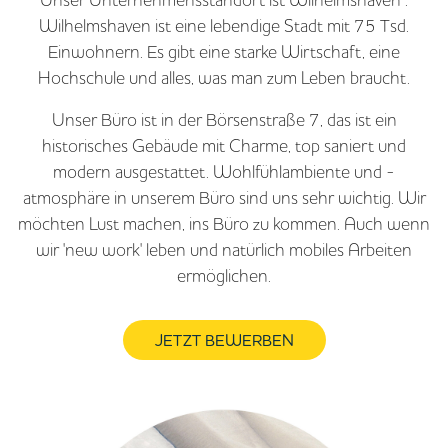
Wilhelmshaven ist eine lebendige Stadt mit 75 Tsd.
Einwohnern. Es gibt eine starke Wirtschaft, eine
Hochschule und alles, was man zum Leben braucht.
Unser Büro ist in der Börsenstraße 7, das ist ein
historisches Gebäude mit Charme, top saniert und
modern ausgestattet. Wohlfühlambiente und -
atmosphäre in unserem Büro sind uns sehr wichtig. Wir
möchten Lust machen, ins Büro zu kommen. Auch wenn
wir 'new work' leben und natürlich mobiles Arbeiten
ermöglichen.
JETZT BEWERBEN