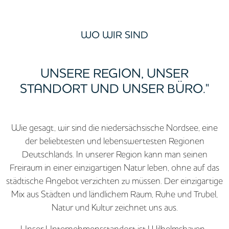
WO WIR SIND
UNSERE REGION, UNSER
STANDORT UND UNSER BÜRO."
Wie gesagt, wir sind die niedersächsische Nordsee, eine
der beliebtesten und lebenswertesten Regionen
Deutschlands. In unserer Region kann man seinen
Freiraum in einer einzigartigen Natur leben, ohne auf das
städtische Angebot verzichten zu müssen. Der einzigartige
Mix aus Städten und ländlichem Raum, Ruhe und Trubel,
Natur und Kultur zeichnet uns aus.
Unser Unternehmensstandort ist Wilhelmshaven .