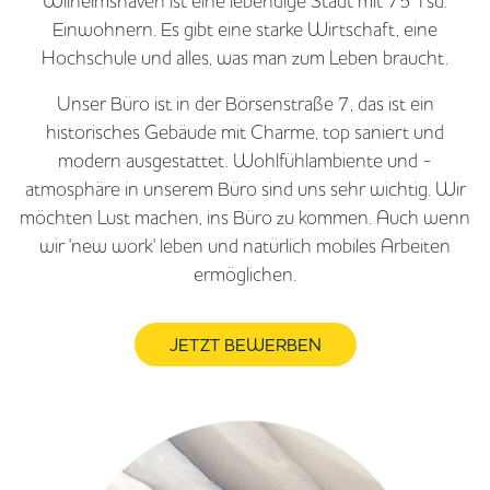
Einwohnern. Es gibt eine starke Wirtschaft, eine
Hochschule und alles, was man zum Leben braucht.
Unser Büro ist in der Börsenstraße 7, das ist ein
historisches Gebäude mit Charme, top saniert und
modern ausgestattet. Wohlfühlambiente und -
atmosphäre in unserem Büro sind uns sehr wichtig. Wir
möchten Lust machen, ins Büro zu kommen. Auch wenn
wir 'new work' leben und natürlich mobiles Arbeiten
ermöglichen.
JETZT BEWERBEN