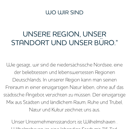
WO WIR SIND
UNSERE REGION, UNSER
STANDORT UND UNSER BÜRO."
Wie gesagt, wir sind die niedersächsische Nordsee, eine
der beliebtesten und lebenswertesten Regionen
Deutschlands. In unserer Region kann man seinen
Freiraum in einer einzigartigen Natur leben, ohne auf das
städtische Angebot verzichten zu müssen. Der einzigartige
Mix aus Städten und ländlichem Raum, Ruhe und Trubel,
Natur und Kultur zeichnet uns aus.
Unser Unternehmensstandort ist Wilhelmshaven .
Wilhelmshaven ist eine lebendige Stadt mit 75 Tsd.